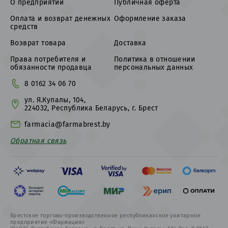
О предприятии
Публичная оферта
Оплата и возврат денежных
Оформление заказа
средств
Возврат товара
Доставка
Права потребителя и
Политика в отношении
обязанности продавца
персональных данных
8 0162 34 06 70
ул. Я.Купалы, 104,
224032, Республика Беларусь, г. Брест
farmacia@farmabrest.by
Обратная связь
Брестское торгово-производственное республиканское унитарное
предприятие «Фармация»