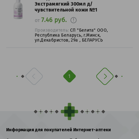
Экстрамягкий 300мл д/
чувствительной кожи №1
7.46 руб.
от
Производитель:
СП "Белита" ООО,
Республика Беларусь, г.Минск,
ул.Декабристов, 29а , БЕЛАРУСЬ
1
Информация для покупателей Интернет-аптеки