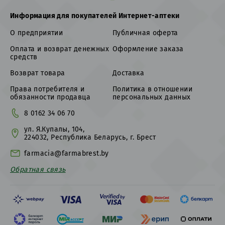
Информация для покупателей Интернет-аптеки
О предприятии
Публичная оферта
Оплата и возврат денежных
Оформление заказа
средств
Возврат товара
Доставка
Права потребителя и
Политика в отношении
обязанности продавца
персональных данных
8 0162 34 06 70
ул. Я.Купалы, 104,
224032, Республика Беларусь, г. Брест
farmacia@farmabrest.by
Обратная связь