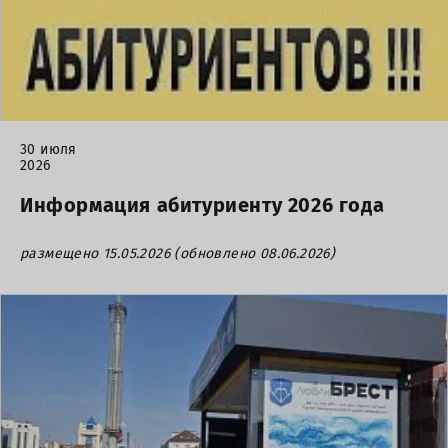
30 июля
2026
Информация абитуриенту 2026 года
размещено 15.05.2026 (обновлено 08.06.2026)