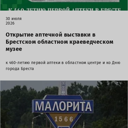
30 июля
2026
Открытие аптечной выставки в
Брестском областном краеведческом
музее
к 460-летию первой аптеки в областном центре и ко Дню
города Бреста