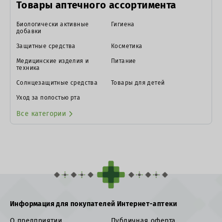
Товары аптечного ассортимента
Биологически активные
Гигиена
добавки
Защитные средства
Косметика
Медицинские изделия и
Питание
техника
Солнцезащитные средства
Товары для детей
Уход за полостью рта
Все категории
Информация для покупателей Интернет-аптеки
О предприятии
Публичная оферта