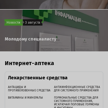
Новости
3 августа
Молодому специалисту
Интернет-аптека
Лекарственные средства
АНТАЦИДЫ И
АНТИИНФЕКЦИОННЫЕ СРЕДСТВА
ПРОТИВОЯЗВЕННЫЕ СРЕДСТВА
ДЛЯ СИСТЕМНОГО ПРИМЕНЕНИЯ
ВИТАМИНЫ И МИНЕРАЛЫ
ГОРМОНАЛЬНЫЕ СРЕДСТВА ДЛЯ
СИСТЕМНОГО ПРИМЕНЕНИЯ,
ИСКЛЮЧАЯ ПОЛОВЫЕ ГОРМОНЫ
И ИНСУЛИНЫ