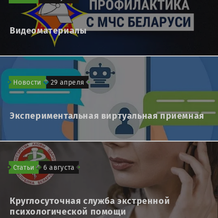
Видеоматериалы
Новости
29 апреля
Экспериментальная виртуальная приемная
Статьи
6 августа
Круглосуточная служба экстренной
психологической помощи