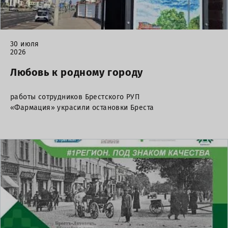
30 июля
2026
Любовь к родному городу
работы сотрудников Брестского РУП
«Фармация» украсили остановки Бреста