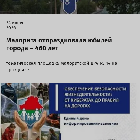
24 июля
2026
Малорита отпраздновала юбилей
города – 460 лет
тематическая площадка Малоритской ЦРА № 14 на
празднике