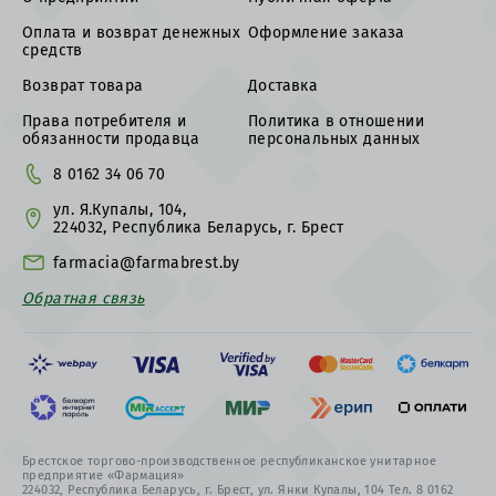
Оплата и возврат денежных
Оформление заказа
средств
Возврат товара
Доставка
Права потребителя и
Политика в отношении
обязанности продавца
персональных данных
8 0162 34 06 70
ул. Я.Купалы, 104,
224032, Республика Беларусь, г. Брест
farmacia@farmabrest.by
Обратная связь
Брестское торгово-производственное республиканское унитарное
предприятие «Фармация»
224032, Республика Беларусь, г. Брест, ул. Янки Купалы, 104 Тел. 8 0162