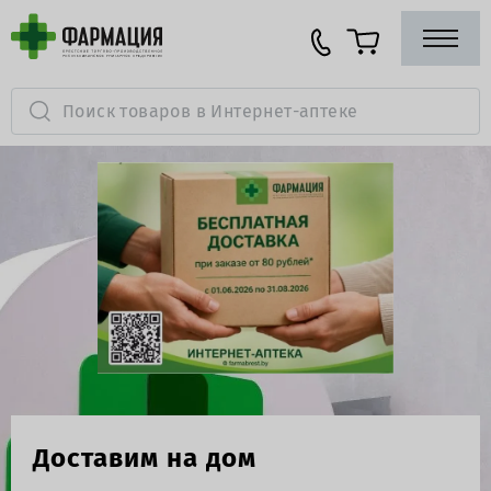
Доставим на дом