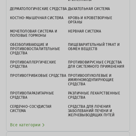
ДЕРМАТОЛОГИЧЕСКИЕ СРЕДСТВА
ДЫХАТЕЛЬНАЯ СИСТЕМА
КОСТНО-МЫШЕЧНАЯ СИСТЕМА
КРОВЬ И КРОВЕТВОРНЫЕ
ОРГАНЫ
МОЧЕПОЛОВАЯ СИСТЕМА И
НЕРВНАЯ СИСТЕМА
ПОЛОВЫЕ ГОРМОНЫ
ОБЕЗБОЛИВАЮЩИЕ И
ПИЩЕВАРИТЕЛЬНЫЙ ТРАКТ И
ПРОТИВОВОСПАЛИТЕЛЬНЫЕ
ОБМЕН ВЕЩЕСТВ
СРЕДСТВА
ПРОТИВОАЛЛЕРГИЧЕСКИЕ
ПРОТИВОВИРУСНЫЕ СРЕДСТВА
СРЕДСТВА
ДЛЯ СИСТЕМНОГО ПРИМЕНЕНИЯ
ПРОТИВОГРИБКОВЫЕ СРЕДСТВА
ПРОТИВООПУХОЛЕВЫЕ И
ИММУНОМОДУЛИРУЮЩИЕ
СРЕДСТВА
ПРОТИВОПАРАЗИТАРНЫЕ
РАЗЛИЧНЫЕ ЛЕКАРСТВЕННЫЕ
СРЕДСТВА
СРЕДСТВА
СЕРДЕЧНО-СОСУДИСТАЯ
СРЕДСТВА ДЛЯ ЛЕЧЕНИЯ
СИСТЕМА
ЗАБОЛЕВАНИЙ ПЕЧЕНИ И
ЖЕЛЧЕВЫВОДЯЩИХ ПУТЕЙ
Все категории