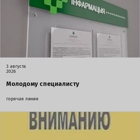
3 августа
2026
Молодому специалисту
горячая линия