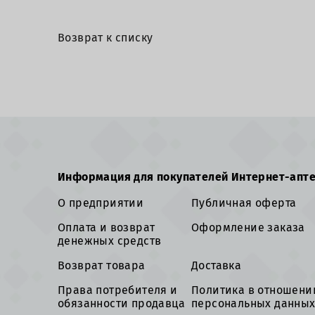
Возврат к списку
Информация для покупателей Интернет-апт
О предприятии
Публичная оферта
Оплата и возврат
Оформление заказа
денежных средств
Возврат товара
Доставка
Права потребителя и
Политика в отношени
обязанности продавца
персональных данны