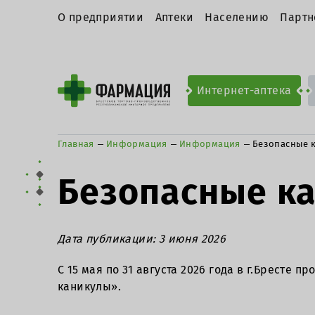
О предприятии
Аптеки
Населению
Партн
Интернет-аптека
Главная
Информация
Информация
Безопасные 
Безопасные к
Дата публикации: 3 июня 2026
С 15 мая по 31 августа 2026 года в г.Брест
каникулы».