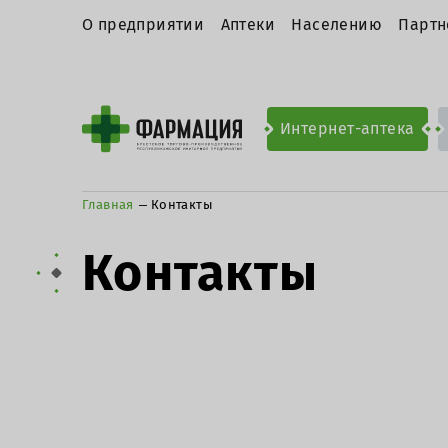
О предприятии
Аптеки
Населению
Партн
Интернет-аптека
Главная
Контакты
Контакты