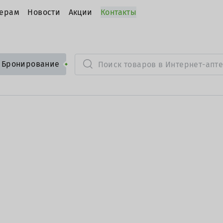
ерам
Новости
Акции
Контакты
Бронирование