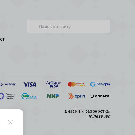
ст
Дизайн и разработка:
Nineseven