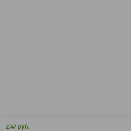
2.47
руб.