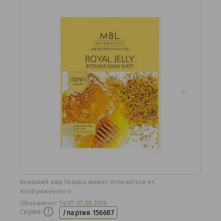
Bнешний вид товара может отличаться от
изображённого
Обновлено: 14:07 07.08.2026
Серия:
/партия 156687