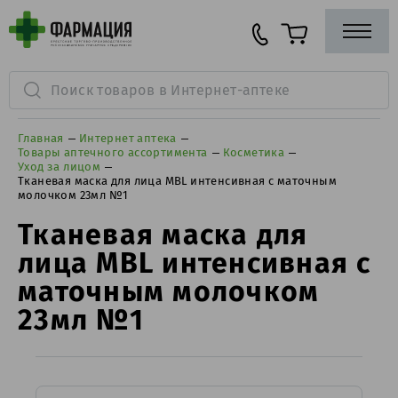
Главная
Интернет аптека
Товары аптечного ассортимента
Косметика
Уход за лицом
Тканевая маска для лица MBL интенсивная с маточным
молочком 23мл №1
Тканевая маска для
лица MBL интенсивная с
маточным молочком
23мл №1