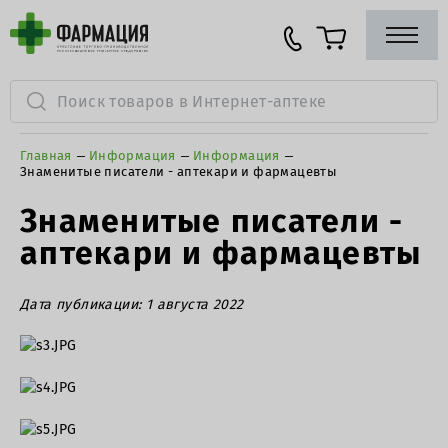
Главная
Информация
Информация
Знаменитые писатели - аптекари и фармацевты
Знаменитые писатели -
аптекари и фармацевты
Дата публикации: 1 августа 2022