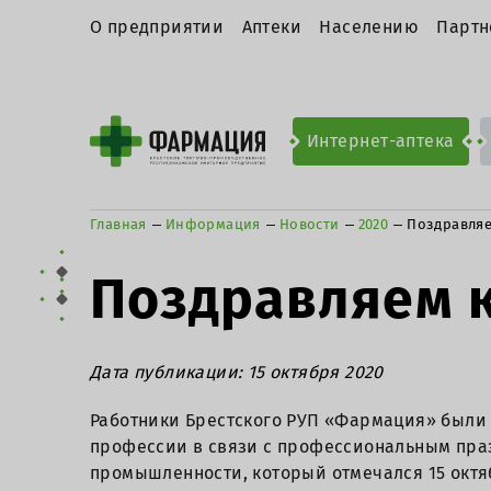
О предприятии
Аптеки
Населению
Партн
Интернет-аптека
Главная
Информация
Новости
2020
Поздравляе
Поздравляем к
Дата публикации: 15 октября 2020
Работники Брестского РУП «Фармация» были
профессии в связи с профессиональным пра
промышленности, который отмечался 15 октяб