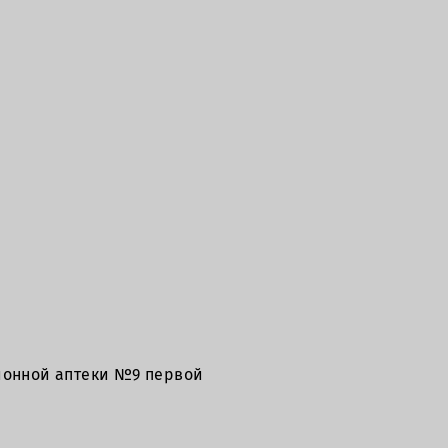
йонной аптеки №9 первой