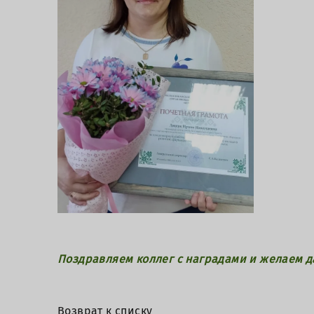
Поздравляем коллег с наградами и желаем 
Возврат к списку