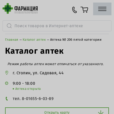
Главная
Каталог аптек
Аптека № 206 пятой категории
Каталог аптек
Режим работы аптек может отличаться от указанного.
г. Столин, ул. Садовая, 44
9:00 - 18:00
Аптека открыта
тел. 8-01655-6-03-89
Открыть карту