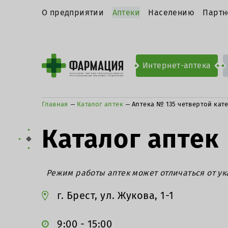
О предприятии
Аптеки
Населению
Партн
Интернет-аптека
Главная
Каталог аптек
Аптека № 135 четвертой кат
Каталог аптек
Режим работы аптек может отличаться от ук
г. Брест, ул. Жукова, 1-1
9:00 - 15:00