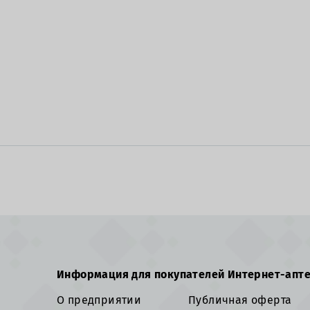
Информация для покупателей Интернет-апт
О предприятии
Публичная оферта