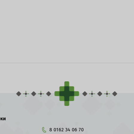
еки
8 0162 34 06 70