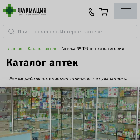
Главная
Каталог аптек
Аптека № 129 пятой категории
Каталог аптек
Режим работы аптек может отличаться от указанного.