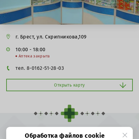
г. Брест, ул. Скрипникова,109
10:00 - 18:00
Аптека закрыта
тел. 8-0162-51-28-03
Открыть карту
Информация для покупателей Интернет-аптеки
Обработка файлов cookie