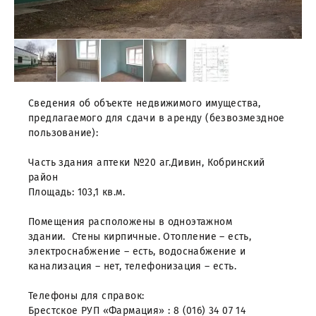
Сведения об объекте недвижимого имущества,
предлагаемого для сдачи в аренду (безвозмездное
пользование):
Часть здания аптеки №20 аг.Дивин, Кобринский
район
Площадь: 103,1 кв.м.
Помещения расположены в одноэтажном
здании. Стены кирпичные. Отопление – есть,
электроснабжение – есть, водоснабжение и
канализация – нет, телефонизация – есть.
Телефоны для справок:
Брестское РУП «Фармация» : 8 (016) 34 07 14