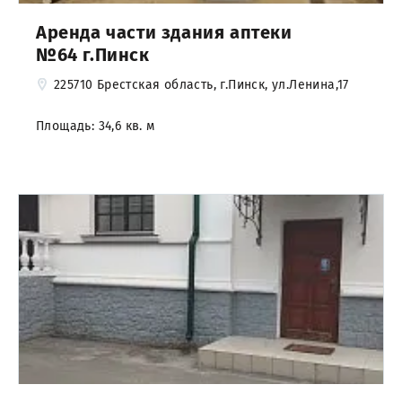
Аренда части здания аптеки
№64 г.Пинск
225710 Брестская область, г.Пинск, ул.Ленина,17
Площадь: 34,6 кв. м