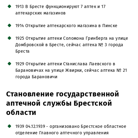
1913 В Бресте функционируют 7 аптек и 17
аптекарских магазинов
1914 Открытие аптекарского магазина в Пинске
1925 Открытие аптеки Соломона Гринберга на улице
Домбровской в Бресте, сейчас аптека № 3 города
Бреста
1929 Открытие аптеки Станислава Лаевского в
Барановичах на улице Жвирки, сейчас аптека № 21
города Барановичи
Становление государственной
аптечной службы Брестской
области
1939 04.12.1939 - организовано Брестское областное
отделение Главного аптечного управления