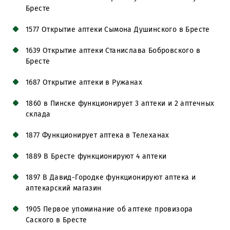
Бресте
1577 Открытие аптеки Сымона Душинского в Бресте
1639 Открытие аптеки Станислава Бобровского в
Бресте
1687 Открытие аптеки в Ружанах
1860 в Пинске функционирует 3 аптеки и 2 аптечных
склада
1877 Функционирует аптека в Телеханах
1889 В Бресте функционируют 4 аптеки
1897 В Давид-Городке функционируют аптека и
аптекарский магазин
1905 Первое упоминание об аптеке провизора
Саского в Бресте