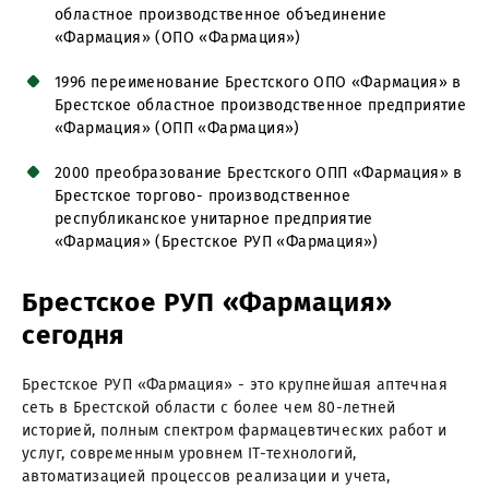
областное производственное объединение
«Фармация» (ОПО «Фармация»)
1996 переименование Брестского ОПО «Фармация» в
Брестское областное производственное предприятие
«Фармация» (ОПП «Фармация»)
2000 преобразование Брестского ОПП «Фармация» в
Брестское торгово- производственное
республиканское унитарное предприятие
«Фармация» (Брестское РУП «Фармация»)
Брестское РУП «Фармация»
сегодня
Брестское РУП «Фармация» - это крупнейшая аптечная
сеть в Брестской области с более чем 80-летней
историей, полным спектром фармацевтических работ и
услуг, современным уровнем IT-технологий,
автоматизацией процессов реализации и учета,