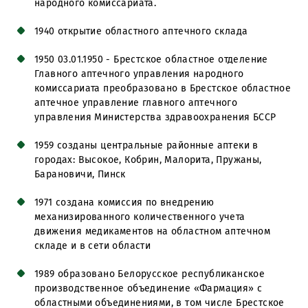
народного комиссариата.
1940 открытие областного аптечного склада
1950 03.01.1950 - Брестское областное отделение
Главного аптечного управления народного
комиссариата преобразовано в Брестское областное
аптечное управление главного аптечного
управления Министерства здравоохранения БССР
1959 созданы центральные районные аптеки в
городах: Высокое, Кобрин, Малорита, Пружаны,
Барановичи, Пинск
1971 создана комиссия по внедрению
механизированного количественного учета
движения медикаментов на областном аптечном
складе и в сети области
1989 образовано Белорусское республиканское
производственное объединение «Фармация» с
областными объединениями, в том числе Брестское