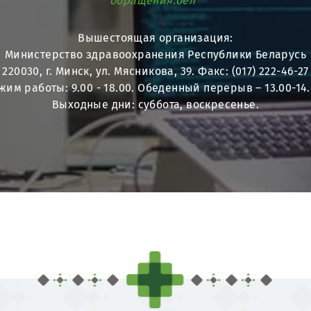
обращения.бел
Вышестоящая организация:
Министерство здравоохранения Республики Беларусь
220030, г. Минск, ул. Мясникова, 39. Факс: (017) 222-46-27
жим работы: 9.00 - 18.00. Обеденный перерыв – 13.00-14.
Выходные дни: суббота, воскресенье.