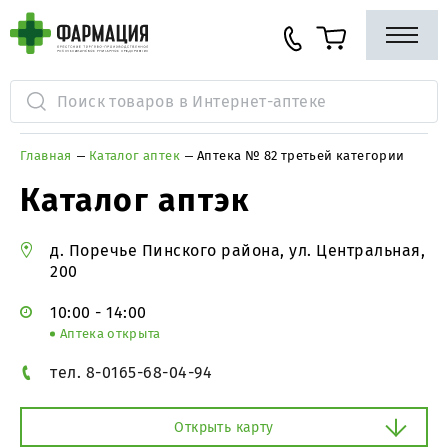
Главная
Каталог аптек
Аптека № 82 третьей категории
Каталог аптэк
д. Поречье Пинского района, ул. Центральная,
200
10:00 - 14:00
Аптека открыта
тел. 8-0165-68-04-94
Открыть карту