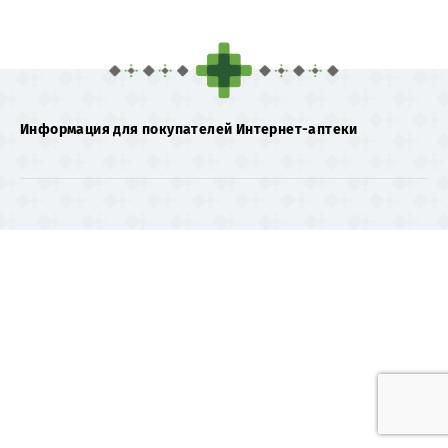
Информация для покупателей Интернет-аптеки