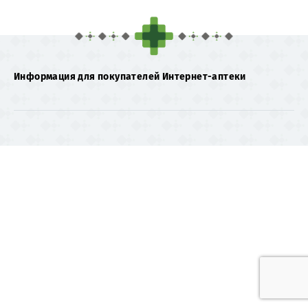
Информация для покупателей Интернет-аптеки