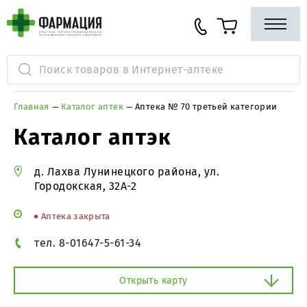
Главная
Каталог аптек
Аптека № 70 третьей категории
Каталог аптэк
д. Лахва Лунинецкого района, ул.
Городокская, 32А-2
Аптека закрыта
тел. 8-01647-5-61-34
Открыть карту