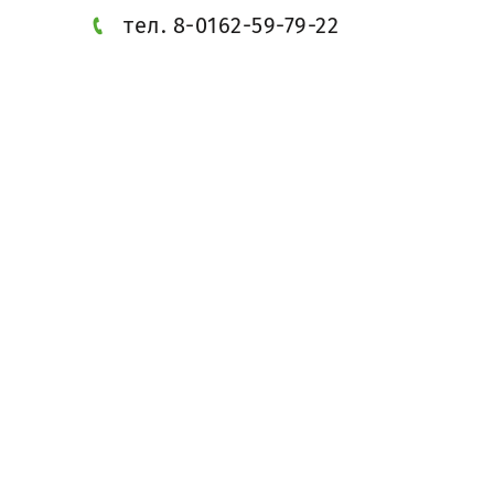
тел. 8-0162-59-79-22