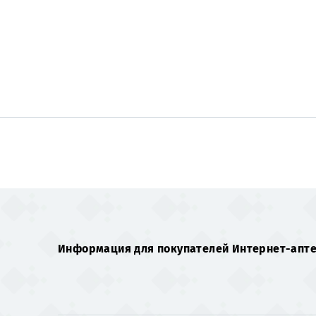
Информация для покупателей Интернет-апт