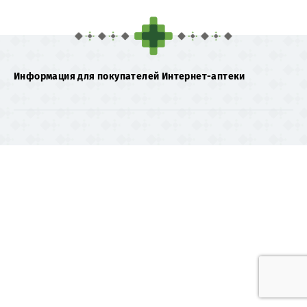
Информация для покупателей Интернет-аптеки