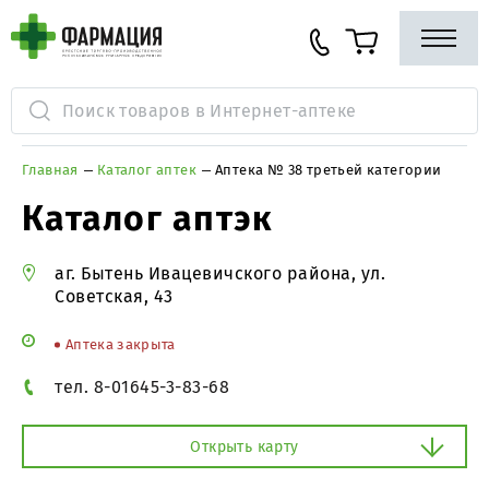
Главная
Каталог аптек
Аптека № 38 третьей категории
Каталог аптэк
аг. Бытень Ивацевичского района, ул.
Советская, 43
Аптека закрыта
тел. 8-01645-3-83-68
Открыть карту