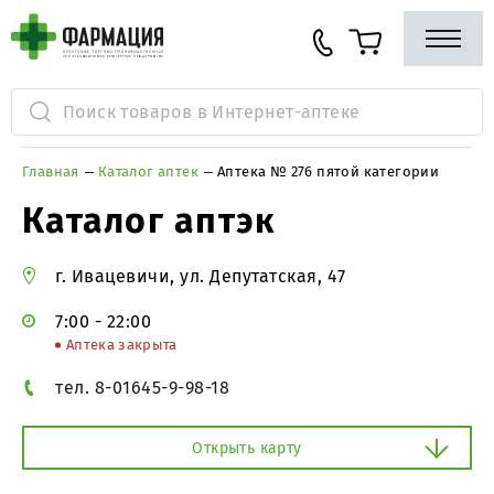
Главная
Каталог аптек
Аптека № 276 пятой категории
Каталог аптэк
г. Ивацевичи, ул. Депутатская, 47
7:00 - 22:00
Аптека закрыта
тел. 8-01645-9-98-18
Открыть карту