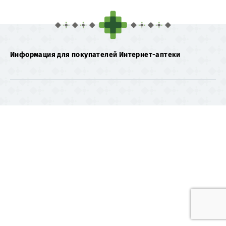
Информация для покупателей Интернет-аптеки