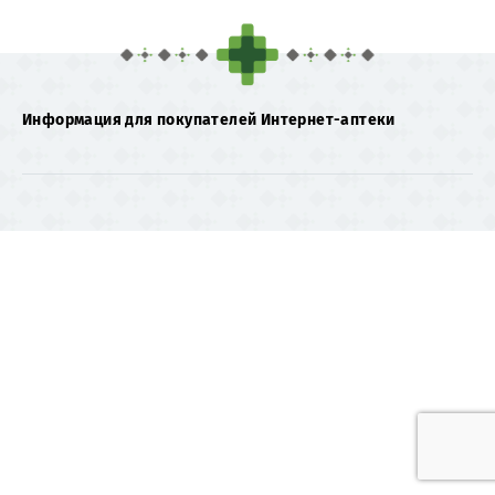
Информация для покупателей Интернет-аптеки