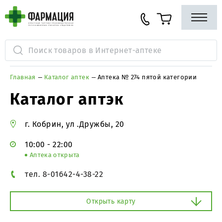
Главная
Каталог аптек
Аптека № 274 пятой категории
Каталог аптэк
г. Кобрин, ул .Дружбы, 20
10:00 - 22:00
Аптека открыта
тел. 8-01642-4-38-22
Открыть карту