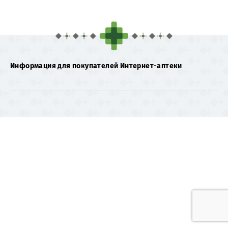
Информация для покупателей Интернет-аптеки