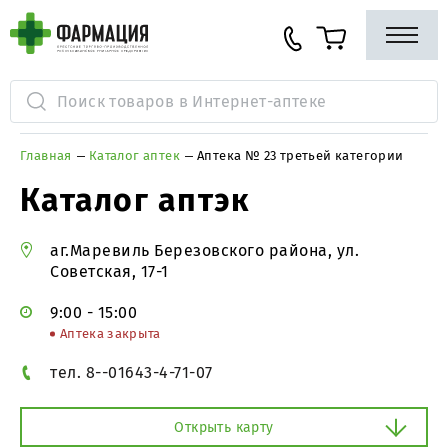
Главная
Каталог аптек
Аптека № 23 третьей категории
Каталог аптэк
аг.Маревиль Березовского района, ул.
Советская, 17-1
9:00 - 15:00
Аптека закрыта
тел. 8--01643-4-71-07
Открыть карту