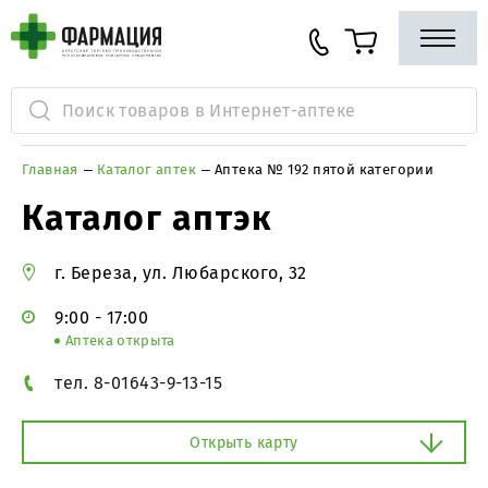
Главная
Каталог аптек
Аптека № 192 пятой категории
Каталог аптэк
г. Береза, ул. Любарского, 32
9:00 - 17:00
Аптека открыта
тел. 8-01643-9-13-15
Открыть карту