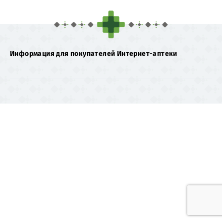
Информация для покупателей Интернет-аптеки