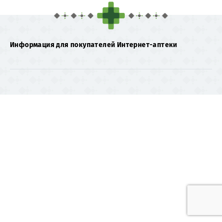
Информация для покупателей Интернет-аптеки