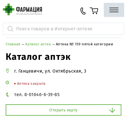
Главная
Каталог аптек
Аптека № 159 пятой категории
Каталог аптэк
г. Ганцевичи, ул. Октябрьская, 3
Аптека закрыта
тел. 8-01646-6-39-85
Открыть карту