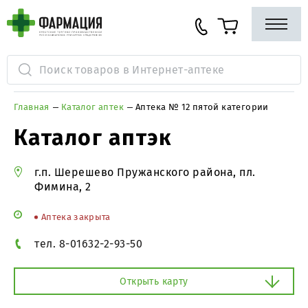
Главная
Каталог аптек
Аптека № 12 пятой категории
Каталог аптэк
г.п. Шерешево Пружанского района, пл.
Фимина, 2
Аптека закрыта
тел. 8-01632-2-93-50
Открыть карту