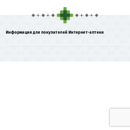
Информация для покупателей Интернет-аптеки