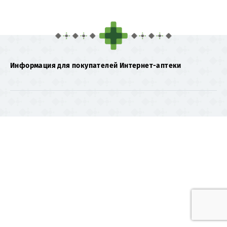
Информация для покупателей Интернет-аптеки