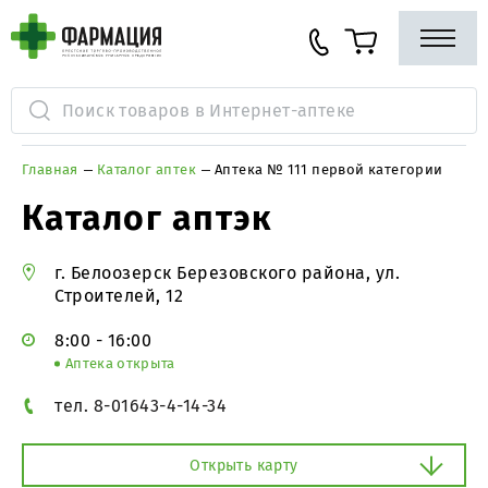
Главная
Каталог аптек
Аптека № 111 первой категории
Каталог аптэк
г. Белоозерск Березовского района, ул.
Строителей, 12
8:00 - 16:00
Аптека открыта
тел. 8-01643-4-14-34
Открыть карту