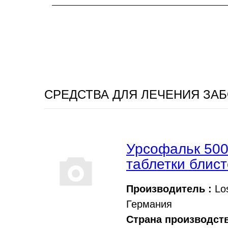
СРЕДСТВА ДЛЯ ЛЕЧЕНИЯ ЗА
Урсофальк 500
таблетки блис
Производитель :
Lo
Германия
Страна производств