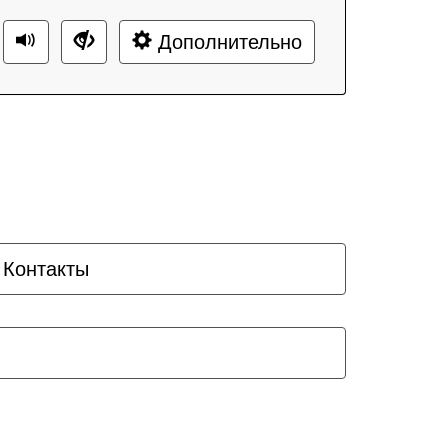
Дополнительно
Контакты