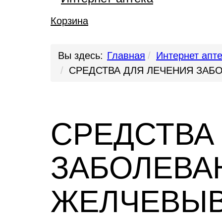
Корзина
Вы здесь:
Главная
Интернет апт
СРЕДСТВА ДЛЯ ЛЕЧЕНИЯ ЗАБ
СРЕДСТВА
ЗАБОЛЕВА
ЖЕЛЧЕВЫВ