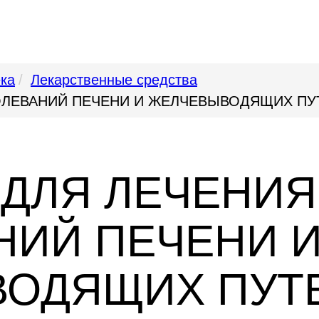
ека
Лекарственные средства
ОЛЕВАНИЙ ПЕЧЕНИ И ЖЕЛЧЕВЫВОДЯЩИХ ПУ
 ДЛЯ ЛЕЧЕНИЯ
НИЙ ПЕЧЕНИ 
ОДЯЩИХ ПУТ