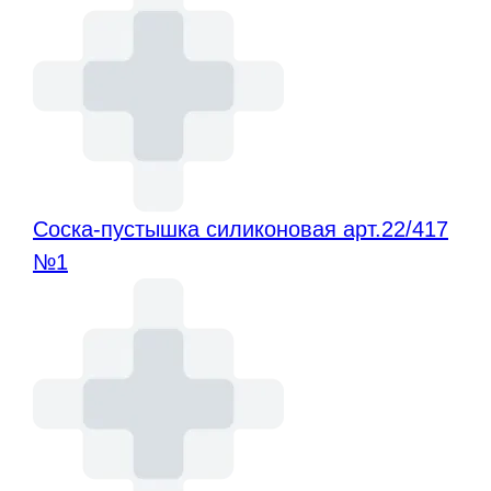
Соска-пустышка силиконовая арт.22/417
№1