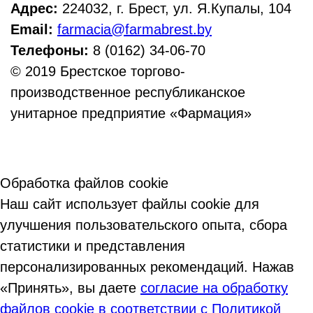
Адрес:
224032, г. Брест, ул. Я.Купалы, 104
Email:
farmacia@farmabrest.by
Телефоны:
8 (0162) 34-06-70
© 2019 Брестское торгово-
производственное республиканское
унитарное предприятие «Фармация»
Обработка файлов cookie
Наш сайт использует файлы cookie для
улучшения пользовательского опыта, сбора
статистики и представления
персонализированных рекомендаций. Нажав
«Принять», вы даете
согласие на обработку
файлов cookie в соответствии с Политикой