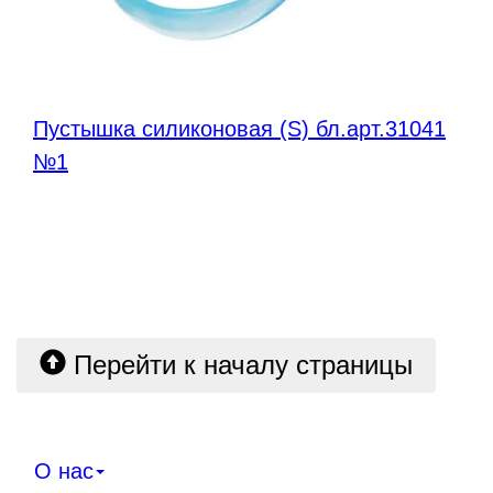
Пустышка силиконовая (S) бл.арт.31041
№1
Перейти к началу страницы
О нас