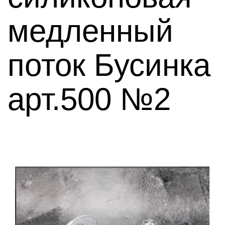
медленный
поток Бусинка
арт.500 №2