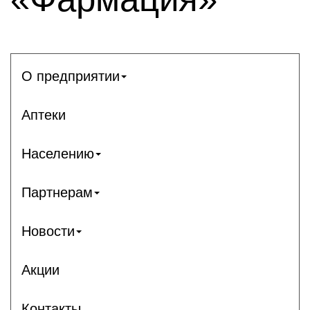
О предприятии
Аптеки
Населению
Партнерам
Новости
Акции
Контакты