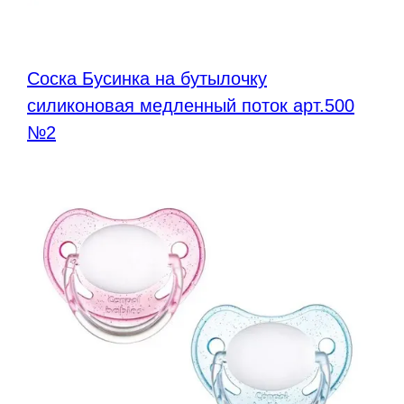
Соска Бусинка на бутылочку
силиконовая медленный поток арт.500
№2