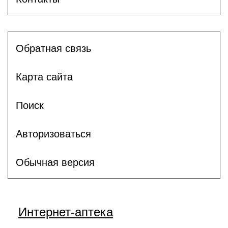
Обратная связь
Карта сайта
Поиск
Авторизоваться
Обычная версия
Интернет-аптека