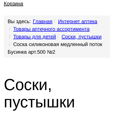
Корзина
Вы здесь:
Главная
Интернет аптека
Товары аптечного ассортимента
Товары для детей
Соски, пустышки
Соска силиконовая медленный поток
Бусинка арт.500 №2
Соски,
пустышки