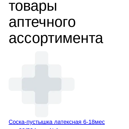
товары
аптечного
ассортимента
Соска-пустышка латексная 6-18мес