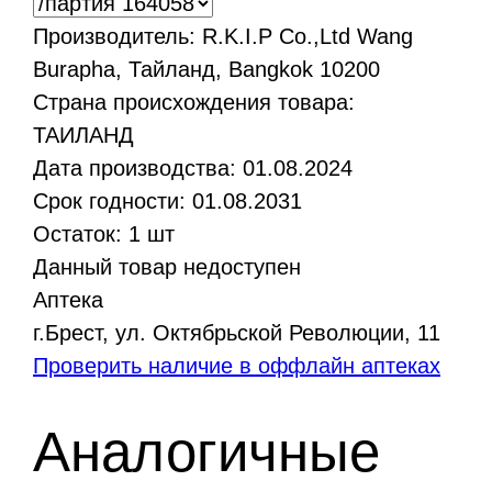
Производитель:
R.K.I.P Co.,Ltd Wang
Burapha, Тайланд, Bangkok 10200
Страна происхождения товара:
ТАИЛАНД
Дата производства:
01.08.2024
Срок годности:
01.08.2031
Остаток:
1
шт
Данный товар недоступен
Аптека
г.Брест, ул. Октябрьской Революции, 11
Проверить наличие в оффлайн аптеках
Аналогичные