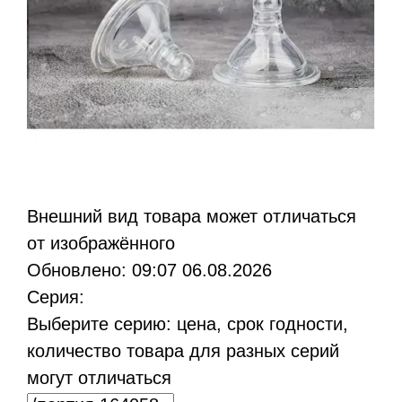
Bнешний вид товара может отличаться
от изображённого
Обновлено: 09:07 06.08.2026
Серия:
Выберите серию: цена, срок годности,
количество товара для разных серий
могут отличаться