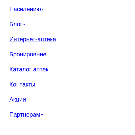
Населению
Блог
Интернет-аптека
Бронировние
Каталог аптек
Контакты
Акции
Партнерам