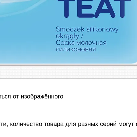
ться от изображённого
ти, количество товара для разных серий могут