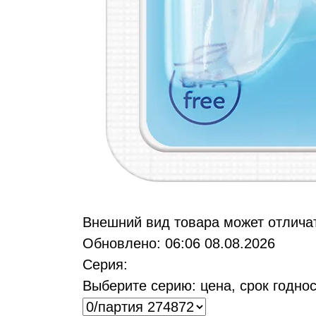
Bнешний вид товара может отлича
Обновлено: 06:06 08.08.2026
Серия:
Выберите серию: цена, срок годнос