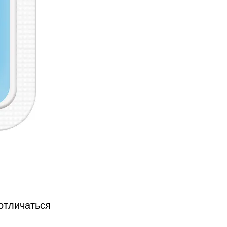
 отличаться