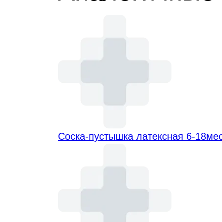
Соска-пустышка латексная 6-18мес