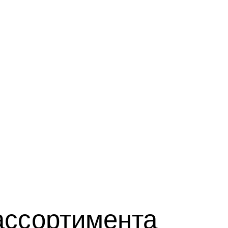
ассортимента