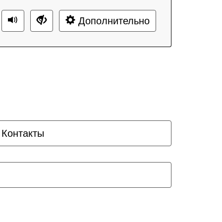
Дополнительно
Контакты