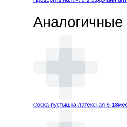
Аналогичные 
Соска-пустышка латексная 6-18мес