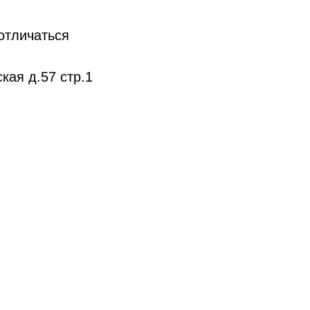
 отличаться
ая д.57 стр.1