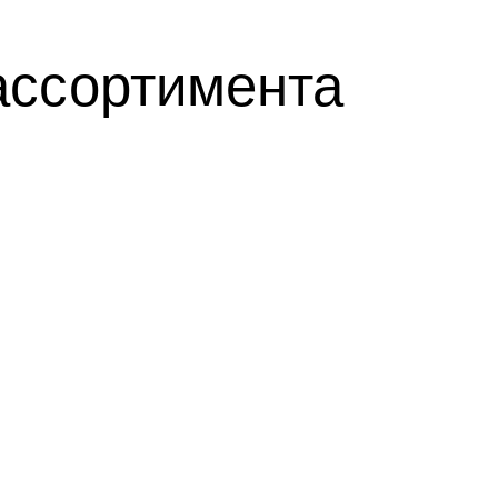
ассортимента