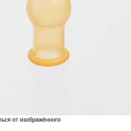
ться от изображённого