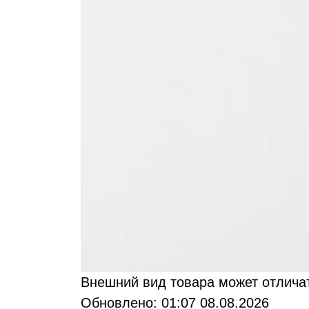
Bнешний вид товара может отлича
Обновлено: 01:07 08.08.2026