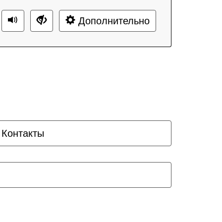
Дополнительно
Контакты