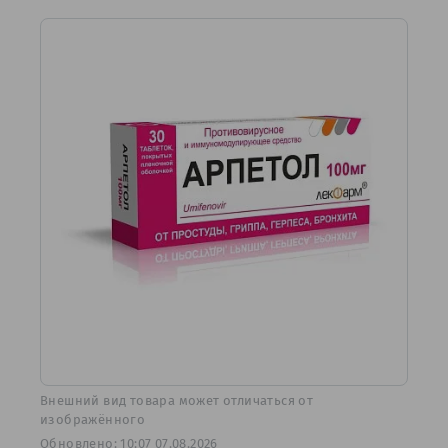
Bнешний вид товара может отличаться от
изображённого
Обновлено: 10:07 07.08.2026