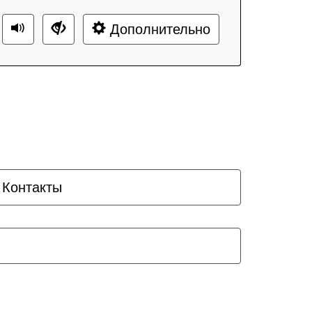
Дополнительно
Контакты