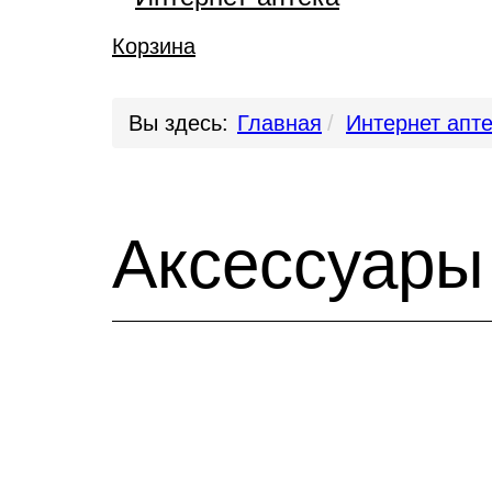
Корзина
Вы здесь:
Главная
Интернет апт
Аксессуары