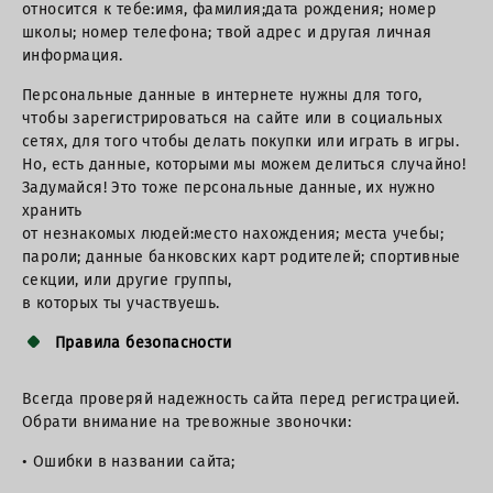
относится к тебе:имя, фамилия;дата рождения; номер
школы; номер телефона; твой адрес и другая личная
информация.
Персональные данные в интернете нужны для того,
чтобы зарегистрироваться на сайте или в социальных
сетях, для того чтобы делать покупки или играть в игры.
Но, есть данные, которыми мы можем делиться случайно!
Задумайся! Это тоже персональные данные, их нужно
хранить
от незнакомых людей:место нахождения; места учебы;
пароли; данные банковских карт родителей; спортивные
секции, или другие группы,
в которых ты участвуешь.
Правила безопасности
Всегда проверяй надежность сайта перед регистрацией.
Обрати внимание на тревожные звоночки:
• Ошибки в названии сайта;