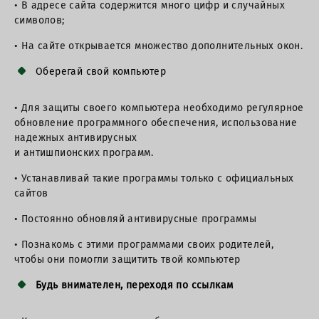
• В адресе сайта содержится много цифр и случайных
символов;
• На сайте открывается множество дополнительных окон.
Оберегай свой компьютер
• Для защиты своего компьютера необходимо регулярное
обновление программного обеспечения, использование
надежных антивирусных
и антишпионских программ.
• Устанавливай такие программы только с официальных
сайтов
• Постоянно обновляй антивирусные программы
• Познакомь с этими программами своих родителей,
чтобы они помогли защитить твой компьютер
Будь внимателен, переходя по ссылкам