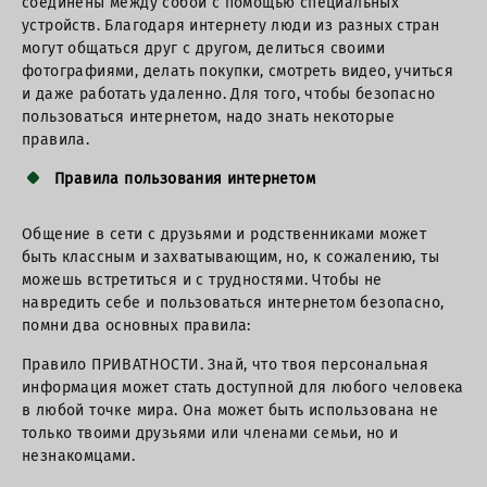
соединены между собой с помощью специальных
устройств. Благодаря интернету люди из разных стран
могут общаться друг с другом, делиться своими
фотографиями, делать покупки, смотреть видео, учиться
и даже работать удаленно. Для того, чтобы безопасно
пользоваться интернетом, надо знать некоторые
правила.
Правила пользования интернетом
Общение в сети с друзьями и родственниками может
быть классным и захватывающим, но, к сожалению, ты
можешь встретиться и с трудностями. Чтобы не
навредить себе и пользоваться интернетом безопасно,
помни два основных правила:
Правило ПРИВАТНОСТИ. Знай, что твоя персональная
информация может стать доступной для любого человека
в любой точке мира. Она может быть использована не
только твоими друзьями или членами семьи, но и
незнакомцами.