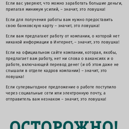
Если вас уверяют, что можно заработать большие деньги,
прилагая минимум усилий, – значит, это ловушка!
Если для получения работы вам нужно предоставить
свою банковскую карту – значит, это ловушка!
Если вам предлагают работу от компании, о которой нет
никакой информации в Интернет, – значит, это ловушка!
Если на официальном сайте компании, которая, якобы,
предлагает вам работу, нет ни слова о вакансиях и о
работе, включающей перевод денег (и об этом даже не
слышали в отделе кадров компании) – значит, это
ловушка!
Если супервыгодное предложение о работе поступило
через социальные сети или электронную почту, а
отправитель вам незнаком – значит, это ловушка!