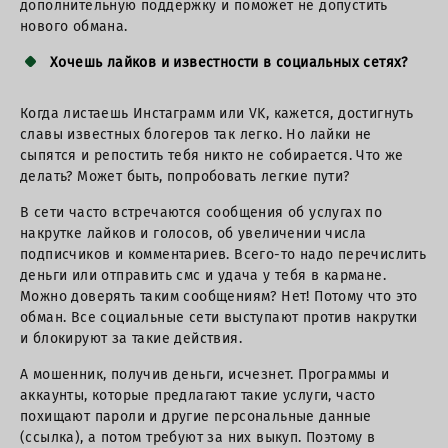
дополнительную поддержку и поможет не допустить
нового обмана.
Хочешь лайков и известности в социальных сетях?
Когда листаешь Инстаграмм или VK, кажется, достигнуть
славы известных блогеров так легко. Но лайки не
сыпятся и репостить тебя никто не собирается. Что же
делать? Может быть, попробовать легкие пути?
В сети часто встречаются сообщения об услугах по
накрутке лайков и голосов, об увеличении числа
подписчиков и комментариев. Всего-то надо перечислить
деньги или отправить смс и удача у тебя в кармане.
Можно доверять таким сообщениям? Нет! Потому что это
обман. Все социальные сети выступают против накрутки
и блокируют за такие действия.
А мошенник, получив деньги, исчезнет. Программы и
аккаунты, которые предлагают такие услуги, часто
похищают пароли и другие персональные данные
(ссылка), а потом требуют за них выкуп. Поэтому в