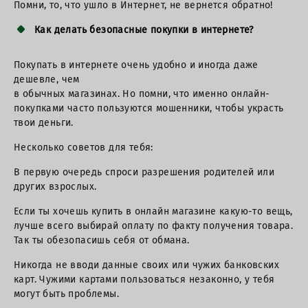
Помни, то, что ушло в Интернет, не вернется обратно!
Как делать безопасные покупки в интернете?
Покупать в интернете очень удобно и иногда даже
дешевле, чем
в обычных магазинах. Но помни, что именно онлайн-
покупками часто пользуются мошенники, чтобы украсть
твои деньги.
Несколько советов для тебя:
В первую очередь спроси разрешения родителей или
других взрослых.
Если ты хочешь купить в онлайн магазине какую-то вещь,
лучше всего выбирай оплату по факту получения товара.
Так ты обезопасишь себя от обмана.
Никогда не вводи данные своих или чужих банковских
карт. Чужими картами пользоваться незаконно, у тебя
могут быть проблемы.