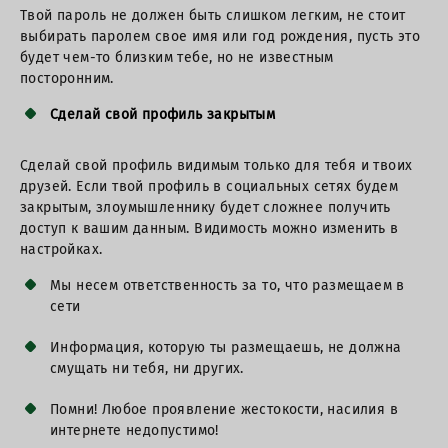
Твой пароль не должен быть слишком легким, не стоит
выбирать паролем свое имя или год рождения, пусть это
будет чем-то близким тебе, но не известным
посторонним.
Сделай свой профиль закрытым
Сделай свой профиль видимым только для тебя и твоих
друзей. Если твой профиль в социальных сетях будем
закрытым, злоумышленнику будет сложнее получить
доступ к вашим данным. Видимость можно изменить в
настройках.
Мы несем ответственность за то, что размещаем в
сети
Информация, которую ты размещаешь, не должна
смущать ни тебя, ни других.
Помни! Любое проявление жестокости, насилия в
интернете недопустимо!