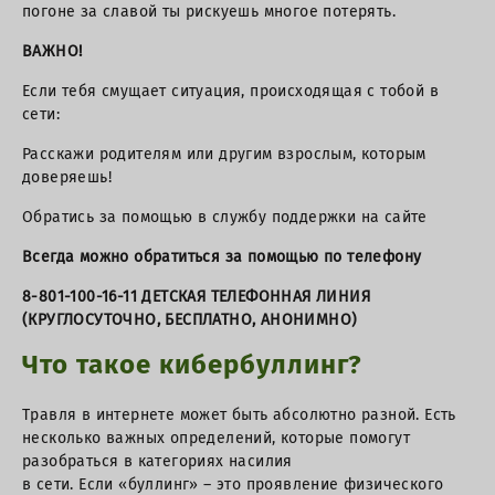
погоне за славой ты рискуешь многое потерять.
ВАЖНО!
Если тебя смущает ситуация, происходящая с тобой в
сети:
Расскажи родителям или другим взрослым, которым
доверяешь!
Обратись за помощью в службу поддержки на сайте
Всегда можно обратиться за помощью по телефону
8-801-100-16-11 ДЕТСКАЯ ТЕЛЕФОННАЯ ЛИНИЯ
(КРУГЛОСУТОЧНО, БЕСПЛАТНО, АНОНИМНО)
Что такое кибербуллинг?
Травля в интернете может быть абсолютно разной. Есть
несколько важных определений, которые помогут
разобраться в категориях насилия
в сети. Если «буллинг» – это проявление физического