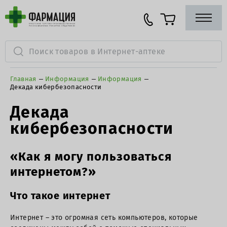
Главная
Информация
Информация
Декада кибербезопасности
Декада
кибербезопасности
«Как я могу пользоваться
интернетом?»
Что такое интернет
Интернет – это огромная сеть компьютеров, которые