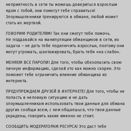
неприятность в сети ты можешь довериться взрослым
ядом с тобой, они помогут тебе справиться!
Злоумышленники тренируются в обмане, любой может
стать их жертвой.
ГОВОРИМ РОДИТЕЛЯМ! Так они смогут тебе помочь.
Не поддавайся на манипуляции обманщиков в сети, их
задача – не дать тебе подключить взрослых, поэтому они
могут угрожать, шантажировать, брать тебя «на слабо».
МЕНЯЕМ ВСЕ ПАРОЛИ! Для того, чтобы обезопасить свою
личную информацию, сделай это как можно скорее. Это
поможет тебе ограничить влияние обманщика из
интернета.
ПРЕДУПРЕЖДАЕМ ДРУЗЕЙ В ИНТЕРНЕТЕ! Для того, чтобы не
попасть в неловкую ситуацию и не дать
злоумышленникам использовать твои данные для обмана
других сообщи всем, с кем общаешься, что твои данные
украдены, говорить какие именно не стоит.
СООБЩИТЬ МОДЕРАТОРАМ РЕСУРСА! Это даст тебе