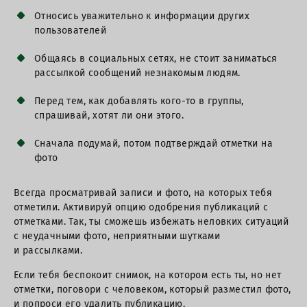
Относись уважительно к информации других
пользователей
Общаясь в социальных сетях, не стоит заниматься
рассылкой сообщений незнакомым людям.
Перед тем, как добавлять кого-то в группы,
спрашивай, хотят ли они этого.
Сначала подумай, потом подтверждай отметки на
фото
Всегда просматривай записи и фото, на которых тебя
отметили. Активируй опцию одобрения публикаций с
отметками. Так, ты сможешь избежать неловких ситуаций
с неудачными фото, неприятными шутками
и рассылками.
Если тебя беспокоит снимок, на котором есть ты, но нет
отметки, поговори с человеком, который разместил фото,
и попроси его удалить публикацию.