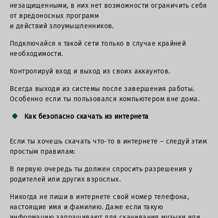
незащищенными, в них нет возможности ограничить себя
от вредоносных программ
и действий злоумышленников.
Подключайся к такой сети только в случае крайней
необходимости.
Контролируй вход и выход из своих аккаунтов.
Всегда выходи из системы после завершения работы.
Особенно если ты пользовался компьютером вне дома.
Как безопасно скачать из интернета
Если ты хочешь скачать что-то в интернете – следуй этим
простым правилам:
В первую очередь ты должен спросить разрешения у
родителей или других взрослых.
Никогда не пиши в интернете свой номер телефона,
настоящие имя и фамилию. Даже если такую
информацию запрашивают для скачивания музыки или