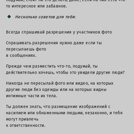
то интересное или забавное.
Несколько советов для тебя
:
Всегда спрашивай разрешения у участников фото
Спрашивать разрешения нужно даже если ты
пересылаешь фото
в сообщениях.
Прежде чем разместить что-то, подумай, ты
действительно хочешь, чтобы это увидели другие люди?
Никогда не пересылай фото или видео, на которых
другие люди без одежды или на которых видны
интимные части их тела.
Ты должен знать, что размещение изображений с
насилием или обнаженными людьми, незаконно, и тебя
могут привлечь
к ответственности.