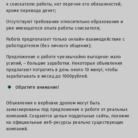
к соискателю работы, нет перечня его обязанностей,
кроме перевода денег;
Отсутствуют требования относительно образования и
уже имеющегося опыта работы соискателя;
Работа предполагает только онлайн-взаимодействие с
работодателем (без личного общения);
Предложение о работе чрезвычайно выгодное: мало
усилий, – большие заработки. Некоторые объявления
предлагают потратить в день около 10 минут, чтобы
зарабатывать в месяц до 1000рублей.
Обратите внимание!
Объявления о вербовке дропом могут быть
замаскированы под предложения о работе от реальных
компаний. Создаются целые поддельные сайты, похожие
на официальные веб-ресурсы реально существующих
компаний.