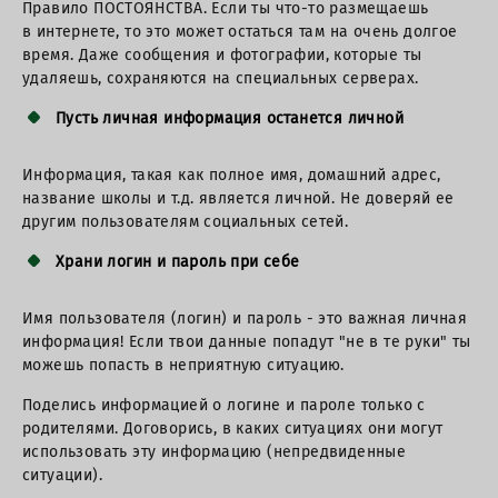
Правило ПОСТОЯНСТВА. Если ты что-то размещаешь
в интернете, то это может остаться там на очень долгое
время. Даже сообщения и фотографии, которые ты
удаляешь, сохраняются на специальных серверах.
Пусть личная информация останется личной
Информация, такая как полное имя, домашний адрес,
название школы и т.д. является личной. Не доверяй ее
другим пользователям социальных сетей.
Храни логин и пароль при себе
Имя пользователя (логин) и пароль - это важная личная
информация! Если твои данные попадут "не в те руки" ты
можешь попасть в неприятную ситуацию.
Поделись информацией о логине и пароле только с
родителями. Договорись, в каких ситуациях они могут
использовать эту информацию (непредвиденные
ситуации).