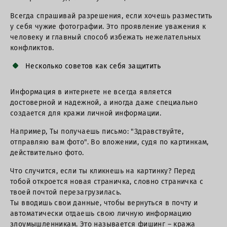
Всегда спрашивай разрешения, если хочешь разместить
у себя чужие фотографии. Это проявление уважения к
человеку и главный способ избежать нежелательных
конфликтов.
Несколько советов как себя защитить
Информация в интернете не всегда является
достоверной и надежной, а иногда даже специально
создается для кражи личной информации.
Например, Ты получаешь письмо: "Здравствуйте,
отправляю вам фото". Во вложении, судя по картинкам,
действительно фото.
Что случится, если ты кликнешь на картинку? Перед
тобой откроется новая страничка, словно страничка с
твоей почтой перезагрузилась.
Ты вводишь свои данные, чтобы вернуться в почту и
автоматически отдаешь свою личную информацию
злоумышленникам. Это называется фишинг – кража