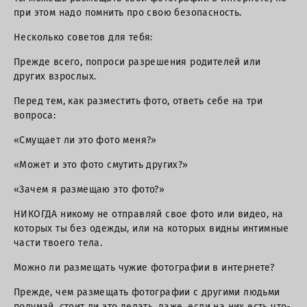
при этом надо помнить про свою безопасность.
Несколько советов для тебя:
Прежде всего, попроси разрешения родителей или
других взрослых.
Перед тем, как разместить фото, ответь себе на три
вопроса:
«Смущает ли это фото меня?»
«Может и это фото смутить других?»
«Зачем я размещаю это фото?»
НИКОГДА никому не отправляй свое фото или видео, на
которых ты без одежды, или на которых видны интимные
части твоего тела.
Можно ли размещать чужие фотографии в интернете?
Прежде, чем размещать фотографии с другими людьми
подумай, стоит ли это делать, даже, если на них есть что-