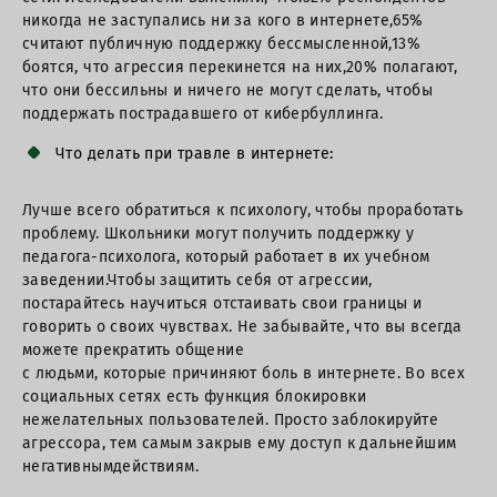
никогда не заступались ни за кого в интернете,65%
считают публичную поддержку бессмысленной,13%
боятся, что агрессия перекинется на них,20% полагают,
что они бессильны и ничего не могут сделать, чтобы
поддержать пострадавшего от кибербуллинга.
Что делать при травле в интернете:
Лучше всего обратиться к психологу, чтобы проработать
проблему. Школьники могут получить поддержку у
педагога-психолога, который работает в их учебном
заведении.Чтобы защитить себя от агрессии,
постарайтесь научиться отстаивать свои границы и
говорить о своих чувствах. Не забывайте, что вы всегда
можете прекратить общение
с людьми, которые причиняют боль в интернете. Во всех
социальных сетях есть функция блокировки
нежелательных пользователей. Просто заблокируйте
агрессора, тем самым закрыв ему доступ к дальнейшим
негативнымдействиям.