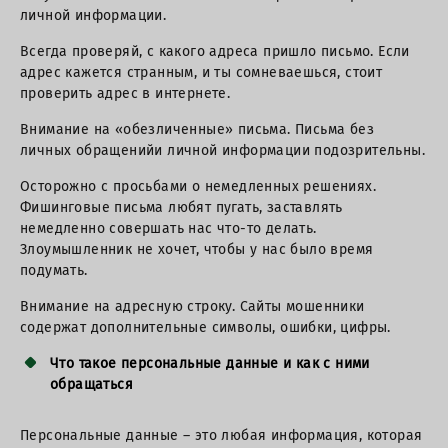
личной информации.
Всегда проверяй, с какого адреса пришло письмо. Если
адрес кажется странным, и ты сомневаешься, стоит
проверить адрес в интернете.
Внимание на «обезличенные» письма. Письма без
личных обращенийи личной информации подозрительны.
Осторожно с просьбами о немедленных решениях.
Фишинговые письма любят пугать, заставлять
немедленно совершать нас что-то делать.
Злоумышленник не хочет, чтобы у нас было время
подумать.
Внимание на адресную строку. Сайты мошенники
содержат дополнительные символы, ошибки, цифры.
Что такое персональные данные и как с ними
обращаться
Персональные данные – это любая информация, которая