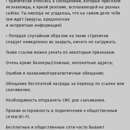
• Критически относись к сообщениям, которые прислали
незнакомцы, к яркой рекламе, всплывающей на разных
сайтах. Ты никогда не угадаешь, что на самом деле тебя
там ждёт (вирусы, вредоносная
и неприятная информация)
• Попадая случайным образом на такие странички
следует немедленно их закрыть, ничего не загружать.
Такие ссылки можно узнать по некоторым признакам:
Очень яркие баннеры;Сложные, непонятные адреса;
Ошибки в названии;Нереалистичные обещания;
Обещания бесплатной награды за переход по ссылке или
скачивание;
Необходимость отправлять СМС для скачивания.
Прояви осторожность в подключении к общественным
сетям Wi-Fi:
Бесплатные и общественные сети часто бывают