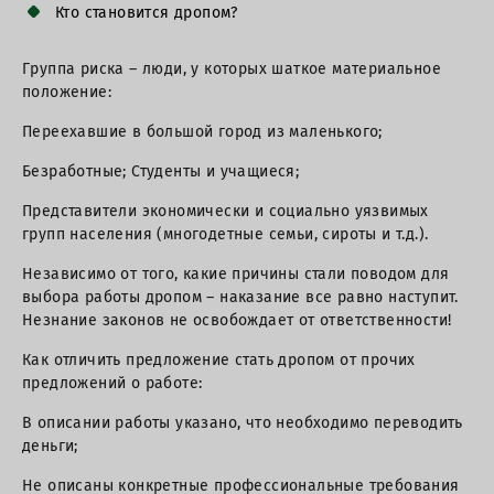
Кто становится дропом?
Группа риска – люди, у которых шаткое материальное
положение:
Переехавшие в большой город из маленького;
Безработные; Студенты и учащиеся;
Представители экономически и социально уязвимых
групп населения (многодетные семьи, сироты и т.д.).
Независимо от того, какие причины стали поводом для
выбора работы дропом – наказание все равно наступит.
Незнание законов не освобождает от ответственности!
Как отличить предложение стать дропом от прочих
предложений о работе:
В описании работы указано, что необходимо переводить
деньги;
Не описаны конкретные профессиональные требования