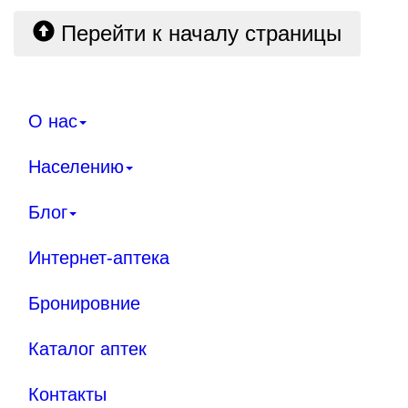
Перейти к началу страницы
О нас
Населению
Блог
Интернет-аптека
Бронировние
Каталог аптек
Контакты