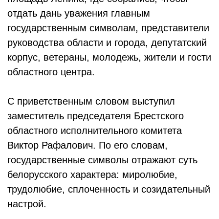
отдать дань уважения главным
государственным символам, представители
руководства области и города, депутатский
корпус, ветераны, молодежь, жители и гости
областного центра.
С приветственным словом выступил
заместитель председателя Брестского
областного исполнительного комитета
Виктор Рафалович. По его словам,
государственные символы отражают суть
белорусского характера: миролюбие,
трудолюбие, сплоченность и созидательный
настрой.