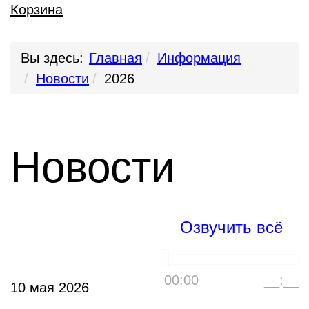
Корзина
Вы здесь:
Главная
Информация
Новости
2026
Новости
Озвучить всё
00:00
__:__
10 мая 2026