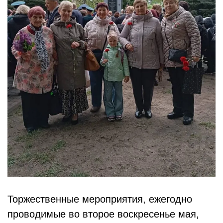
Торжественные мероприятия, ежегодно
проводимые во второе воскресенье мая,