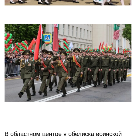
В областном центре у обелиска воинской