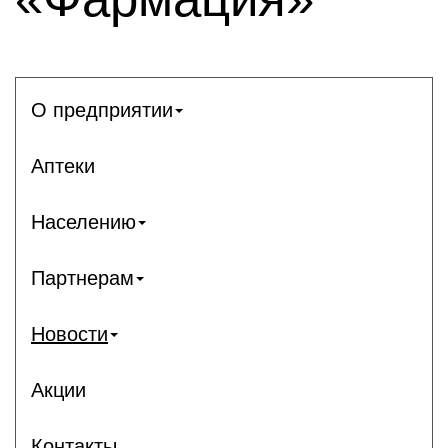
О предприятии
Аптеки
Населению
Партнерам
Новости
Акции
Контакты