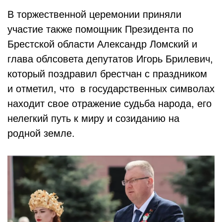
В торжественной церемонии приняли
участие также помощник Президента по
Брестской области Александр Ломский и
глава облсовета депутатов Игорь Брилевич,
который поздравил брестчан с праздником
и отметил, что в государственных символах
находит свое отражение судьба народа, его
нелегкий путь к миру и созиданию на
родной земле.