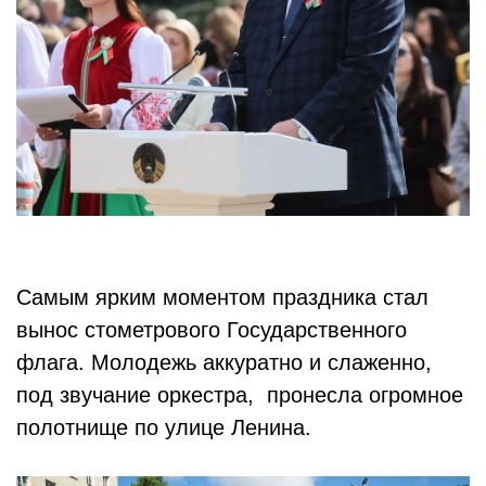
Самым ярким моментом праздника стал
вынос стометрового Государственного
флага. Молодежь аккуратно и слаженно,
под звучание оркестра, пронесла огромное
полотнище по улице Ленина.