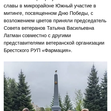
славы в микрорайоне Южный участие в
митинге, посвященном Дню Победы, с
возложением цветов приняли председатель
Совета ветеранов Татьяна Васильевна
Латман совместно с другими
представителями ветеранской организации
Брестского РУП «Фармация».