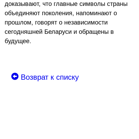
доказывают, что главные символы страны
объединяют поколения, напоминают о
прошлом, говорят о независимости
сегодняшней Беларуси и обращены в
будущее.
Возврат к списку