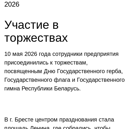
2026
Участие в
торжествах
10 мая 2026 года сотрудники предприятия
присоединились к торжествам,
посвященным Дню Государственного герба,
Государственного флага и Государственного
гимна Республики Беларусь.
В г. Бресте центром празднования стала
площадь Ленина, где собрались, чтобы