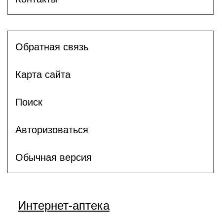
Обратная связь
Карта сайта
Поиск
Авторизоваться
Обычная версия
Интернет-аптека