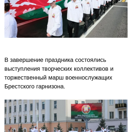
В завершение праздника состоялись
выступления творческих коллективов и
торжественный марш военнослужащих
Брестского гарнизона.