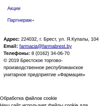
Акции
Партнерам
Адрес:
224032, г. Брест, ул. Я.Купалы, 104
Email:
farmacia@farmabrest.by
Телефоны:
8 (0162) 34-06-70
© 2019 Брестское торгово-
производственное республиканское
унитарное предприятие «Фармация»
Обработка файлов cookie
Наш сайт использует файлы cookie для