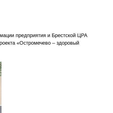
мации предприятия и Брестской ЦРА
проекта «Остромечево – здоровый