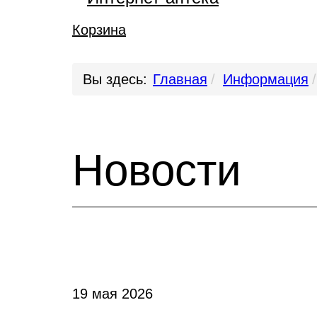
Корзина
Вы здесь:
Главная
Информация
Новости
19 мая 2026