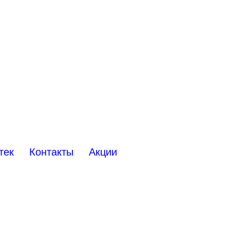
тек
Контакты
Акции