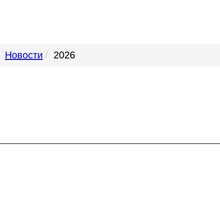
Новости
2026