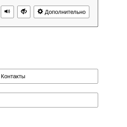
Дополнительно
Контакты