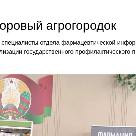
оровый агрогородок
е специалисты отдела фармацевтической инфор
ализации государственного профилактического 