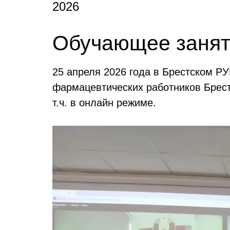
2026
Обучающее занят
25 апреля 2026 года в Брестском 
фармацевтических работников Брес
т.ч. в онлайн режиме.