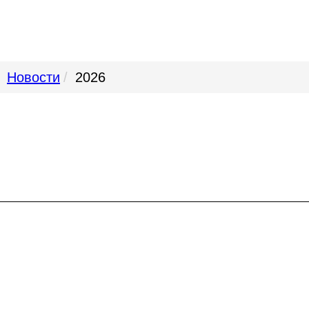
Новости
2026