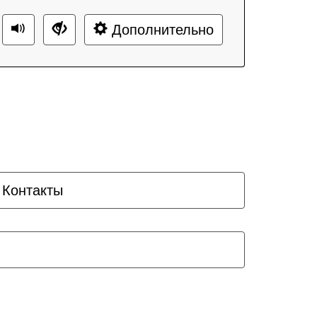
Дополнительно
Контакты