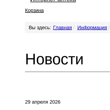
Корзина
Вы здесь:
Главная
Информация
Новости
29 апреля 2026