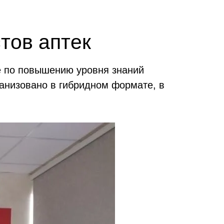
тов аптек
е по повышению уровня знаний
анизовано в гибридном формате, в