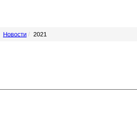
Новости
2021