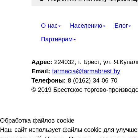
О нас
Населению
Блог
Партнерам
Адрес:
224032, г. Брест, ул. Я.Купал
Email:
farmacia@farmabrest.by
Телефоны:
8 (0162) 34-06-70
© 2019 Брестское торгово-производ
Обработка файлов cookie
Наш сайт использует файлы cookie для улучше