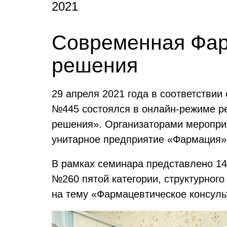
2021
Современная Фар
решения
29 апреля 2021 года в соответствии
№445 состоялся в онлайн-режиме р
решения». Организаторами меропри
унитарное предприятие «Фармация»
В рамках семинара представлено 14
№260 пятой категории, структурног
на тему «Фармацевтическое консуль