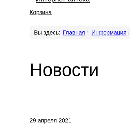
Корзина
Вы здесь:
Главная
Информация
Новости
29 апреля 2021