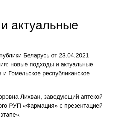
и актуальные
публики Беларусь от 23.04.2021
ия: новые подходы и актуальные
 и Гомельское республиканское
торовна Лихван, заведующий аптекой
ого РУП «Фармация» с презентацией
этапе».