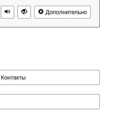
Дополнительно
Контакты