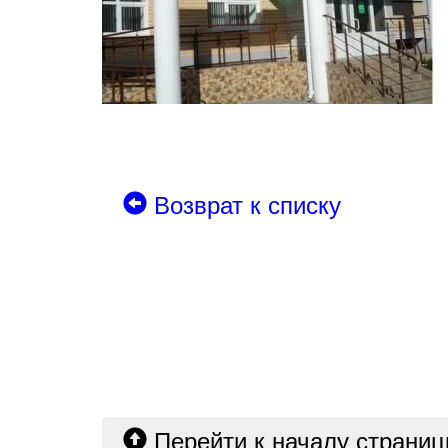
Возврат к списку
Перейти к началу страни