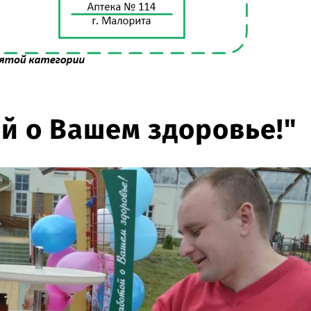
й о Вашем здоровье!"