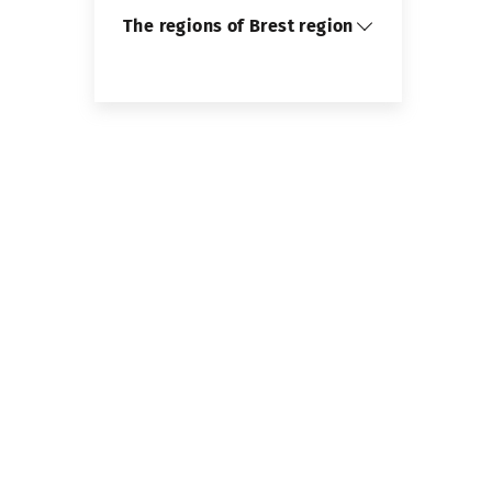
The regions of Brest region